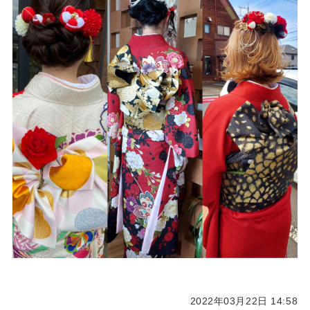
2022年03月22日 14:58