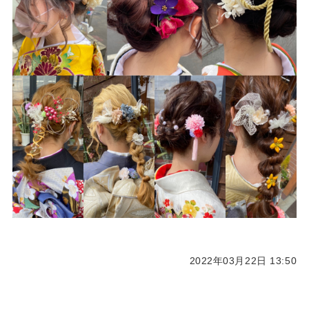
2022年03月22日 13:50