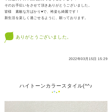
そのお手伝いをさせて頂きありがとうございました。
皆様 素敵な方ばかり♥で、袴姿も綺麗です！
新生活を楽しく過ごせるように、願っております。
ありがとうございました。
2022年03月15日 15:29
ハイトーンカラースタイル(^^♪