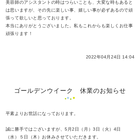
美容師のアシスタントの時はつらいことも、大変な時もあると
は思いますが、その先に楽しい事、嬉しい事が必ずあるので頑
張って欲しいと思っております。
本当にありがとうございました。私もこれからも楽しくお仕事
頑張ります！
2022年04月24日 14:04
ゴールデンウイーク 休業のお知らせ
平素よりお世話になっております。
誠に勝手ではございますが、5月2日（月）3日（火）4日
（水）５日（木）お休みさせていただきます。