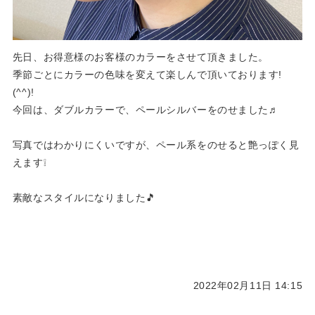
先日、お得意様のお客様のカラーをさせて頂きました。
季節ごとにカラーの色味を変えて楽しんで頂いております!
(^^)!
今回は、ダブルカラーで、ペールシルバーをのせました♬
写真ではわかりにくいですが、ペール系をのせると艶っぽく見
えます❕
素敵なスタイルになりました🎵
2022年02月11日 14:15