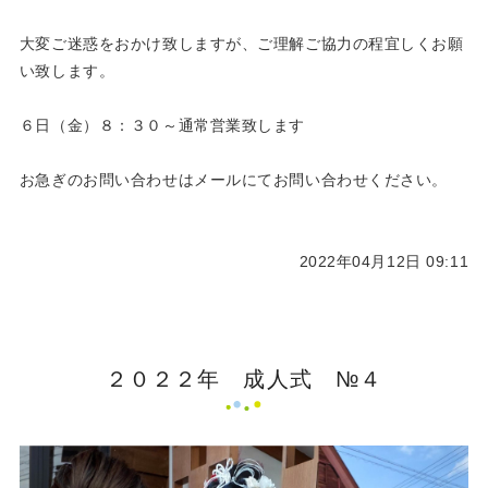
大変ご迷惑をおかけ致しますが、ご理解ご協力の程宜しくお願
い致します。
６日（金）８：３０～通常営業致します
お急ぎのお問い合わせはメールにてお問い合わせください。
2022年04月12日 09:11
２０２２年 成人式 №４