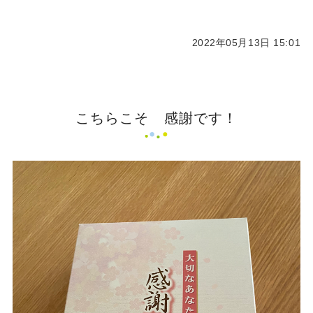
2022年05月13日 15:01
こちらこそ 感謝です！