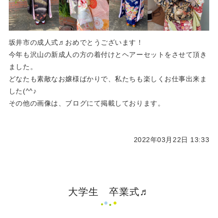
坂井市の成人式♬おめでとうございます！
今年も沢山の新成人の方の着付けとヘアーセットをさせて頂き
ました。
どなたも素敵なお嬢様ばかりで、私たちも楽しくお仕事出来ま
した(^^♪
その他の画像は、ブログにて掲載しております。
2022年03月22日 13:33
大学生 卒業式♬