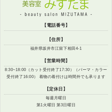
【電話番号】
【住所】
福井県坂井市江留下相田4-1
【営業時間】
8:30~18:00（カット受付終了17:30）（パーマ・カラー
受付終了16:00） 着物の着付けは時間外でも承ります
【定休日】
毎週月曜日
第1火曜日 第3日曜日