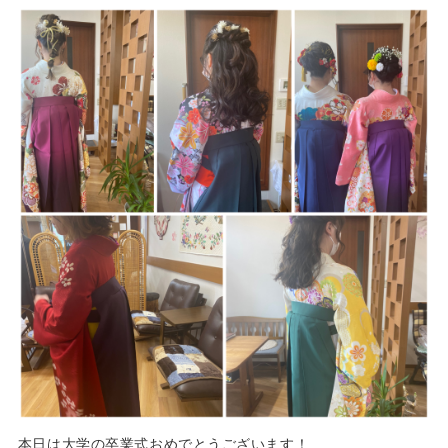
本日は大学の卒業式おめでとうございます！