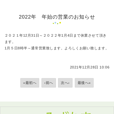
2022年 年始の営業のお知らせ
２０２１年12月31日～２０２２年1月4日まで休業させて頂き
ます。
1月５日8時半～通常営業致します。よろしくお願い致します。
2021年12月28日 10:06
«最初へ
‹前へ
次へ›
最後へ»