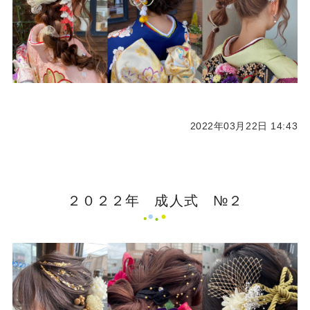
2022年03月22日 14:43
２０２２年 成人式 №２