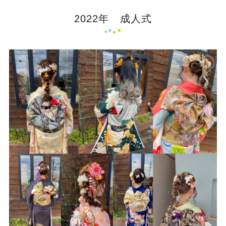
2022年 成人式